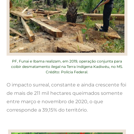
PF, Funai e Ibama realizam, em 2019, operação conjunta para
coibir desmatamento ilegal na Terra Indígena Kadiwéu, no MS.
Crédito: Polícia Federal.
O impacto surreal, constante e ainda crescente foi
de mais de 211 mil hectares queimados somente
entre março e novembro de 2020, o que
corresponde a 39,15% do território.