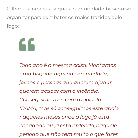
Gilberto ainda relata que a comunidade buscou se
organizar para combater os males trazidos pelo
fogo:
Todo ano é a mesma coisa. Montamos
uma brigada aqui na comunidade,
jovens e pessoas que querem ajudar,
querem acabar com o incêndio.
Conseguimos um certo apoio do
IBAMA, mas só conseguimos este apoio
naqueles meses onde o fogo já está
chegando ou já está ardendo, naquele
período que não tem muito o que fazer.