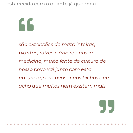
estarrecida com o quanto já queimou:
são extensões de mato inteiras,
plantas, raízes e árvores, nossa
medicina, muita fonte de cultura de
nosso povo vai junto com esta
natureza, sem pensar nos bichos que
acho que muitos nem existem mais.