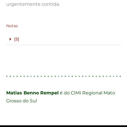
urgentemente contida.
Notas
[5]
Matias Benno Rempel
é do CIMI Regional Mato
Grosso do Sul