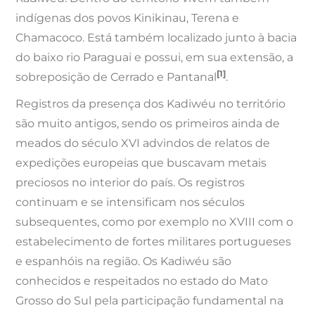
indígenas dos povos Kinikinau, Terena e
Chamacoco. Está também localizado junto à bacia
do baixo rio Paraguai e possui, em sua extensão, a
[1]
sobreposição de Cerrado e Pantanal
.
Registros da presença dos Kadiwéu no território
são muito antigos, sendo os primeiros ainda de
meados do século XVI advindos de relatos de
expedições europeias que buscavam metais
preciosos no interior do país. Os registros
continuam e se intensificam nos séculos
subsequentes, como por exemplo no XVIII com o
estabelecimento de fortes militares portugueses
e espanhóis na região. Os Kadiwéu são
conhecidos e respeitados no estado do Mato
Grosso do Sul pela participação fundamental na