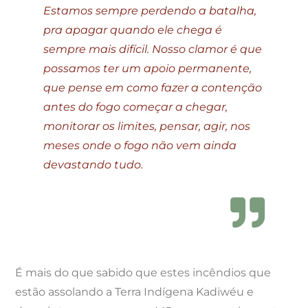
Estamos sempre perdendo a batalha,
pra apagar quando ele chega é
sempre mais difícil. Nosso clamor é que
possamos ter um apoio permanente,
que pense em como fazer a contenção
antes do fogo começar a chegar,
monitorar os limites, pensar, agir, nos
meses onde o fogo não vem ainda
devastando tudo.
É mais do que sabido que estes incêndios que
estão assolando a Terra Indígena Kadiwéu e