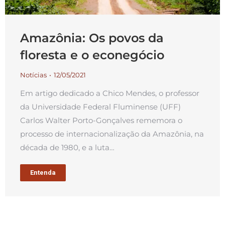
Amazônia: Os povos da
floresta e o econegócio
Notícias
12/05/2021
Em artigo dedicado a Chico Mendes, o professor
da Universidade Federal Fluminense (UFF)
Carlos Walter Porto-Gonçalves rememora o
processo de internacionalização da Amazônia, na
década de 1980, e a luta…
Entenda