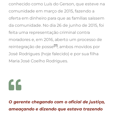
conhecido como Luís do Gerson, que esteve na
comunidade em março de 2015, fazendo a
oferta em dinheiro para que as famílias saíssem
da comunidade. No dia 26 de junho de 2015, foi
feita uma representação criminal contra
moradores e, em 2016, aberto um processo de
[7]
reintegração de posse
, ambos movidos por
José Rodrigues (hoje falecido) e por sua filha
Maria José Coelho Rodrigues.
O gerente chegando com o oficial de justiça,
ameaçando e dizendo que estava trazendo