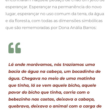
esperançar. Esperançar na permanência do novo
lugar, esperançar no uso comum da terra, da água
e da floresta, com todas as dimensões simbólicas
que são rememoradas por Dona Anália Barros:
Lá onde morávamos, nós trazíamos uma
bacia de água na cabeça, um bocadinho de
água. Chegava no meio de uma matinha
que tinha, lá se vem aquele bicho, aquele
pavor do bicho que tinha, corria com o
bebezinho nas costas, deixava a cabaça,
quebrava, deixava o animal com a carga de