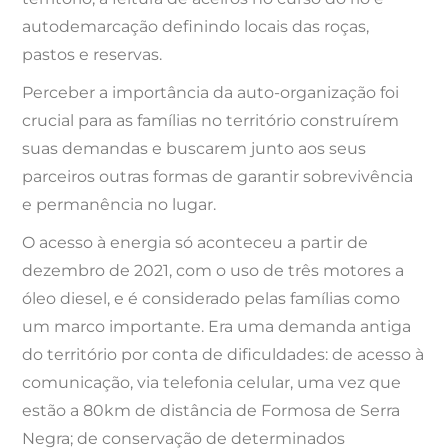
autodemarcação definindo locais das roças,
pastos e reservas.
Perceber a importância da auto-organização foi
crucial para as famílias no território construírem
suas demandas e buscarem junto aos seus
parceiros outras formas de garantir sobrevivência
e permanência no lugar.
O acesso à energia só aconteceu a partir de
dezembro de 2021, com o uso de três motores a
óleo diesel, e é considerado pelas famílias como
um marco importante. Era uma demanda antiga
do território por conta de dificuldades: de acesso à
comunicação, via telefonia celular, uma vez que
estão a 80km de distância de Formosa de Serra
Negra; de conservação de determinados