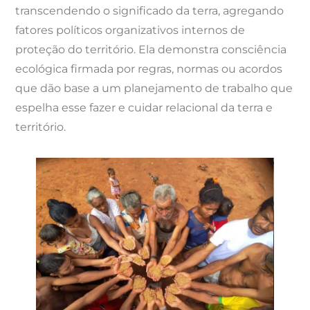
transcendendo o significado da terra, agregando
fatores políticos organizativos internos de
proteção do território. Ela demonstra consciência
ecológica firmada por regras, normas ou acordos
que dão base a um planejamento de trabalho que
espelha esse fazer e cuidar relacional da terra e
território.