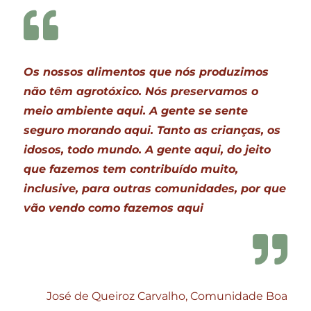
Os nossos alimentos que nós produzimos
não têm agrotóxico. Nós preservamos o
meio ambiente aqui. A gente se sente
seguro morando aqui. Tanto as crianças, os
idosos, todo mundo. A gente aqui, do jeito
que fazemos tem contribuído muito,
inclusive, para outras comunidades, por que
vão vendo como fazemos aqui
José de Queiroz Carvalho, Comunidade Boa