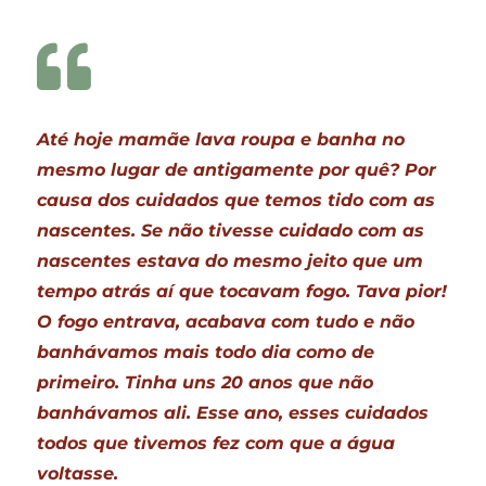
Até hoje mamãe lava roupa e banha no
mesmo lugar de antigamente por quê? Por
causa dos cuidados que temos tido com as
nascentes. Se não tivesse cuidado com as
nascentes estava do mesmo jeito que um
tempo atrás aí que tocavam fogo. Tava pior!
O fogo entrava, acabava com tudo e não
banhávamos mais todo dia como de
primeiro. Tinha uns 20 anos que não
banhávamos ali. Esse ano, esses cuidados
todos que tivemos fez com que a água
voltasse.