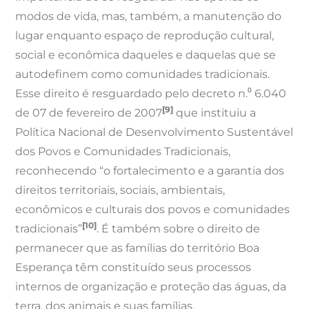
modos de vida, mas, também, a manutenção do
lugar enquanto espaço de reprodução cultural,
social e econômica daqueles e daquelas que se
autodefinem como comunidades tradicionais.
Esse direito é resguardado pelo decreto n.⁰ 6.040
[9]
de 07 de fevereiro de 2007
que instituiu a
Política Nacional de Desenvolvimento Sustentável
dos Povos e Comunidades Tradicionais,
reconhecendo “o fortalecimento e a garantia dos
direitos territoriais, sociais, ambientais,
econômicos e culturais dos povos e comunidades
[10]
tradicionais”
. É também sobre o direito de
permanecer que as famílias do território Boa
Esperança têm constituído seus processos
internos de organização e proteção das águas, da
terra, dos animais e suas famílias.