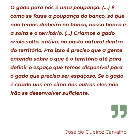
O gado para nós é uma poupança. (…) É
como se fosse a poupança do banco, só que
não temos dinheiro no banco, nosso banco é
a solta e o território. (…) Criamos o gado
criolo solto, nativo, no pasto natural dentro
do território. Pra isso é preciso que a gente
entenda sobre o que é o território até para
definir o espaço que temos disponível para
o gado que precisa ser espaçoso. Se o gado
é criado uns em cima dos outros eles não
irão se desenvolver suficiente.
José de Queiroz Carvalho