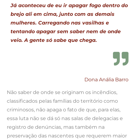
Já aconteceu de eu ir apagar fogo dentro do
brejo ali em cima, junto com as demais
mulheres. Carregando nas vasilhas e
tentando apagar sem saber nem de onde
veio. A gente só sabe que chega.
Dona Anália Barro
Não saber de onde se originam os incêndios,
classificados pelas famílias do território como
criminosos, não apaga o fato de que, para elas,
essa luta não se dá só nas salas de delegacias e
registro de denúncias, mas também na
preservação das nascentes que requerem maior