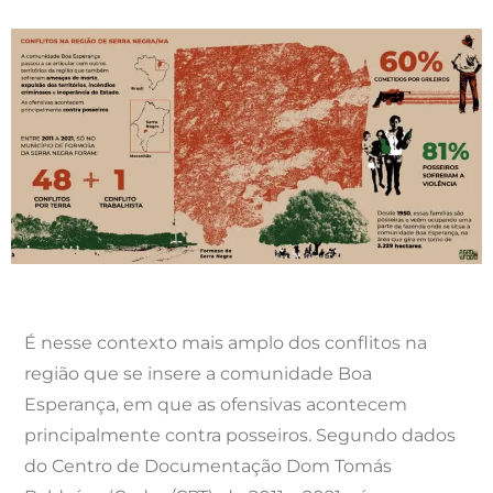
É nesse contexto mais amplo dos conflitos na
região que se insere a comunidade Boa
Esperança, em que as ofensivas acontecem
principalmente contra posseiros. Segundo dados
do Centro de Documentação Dom Tomás