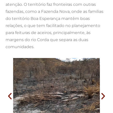
atenção. O território faz fronteiras com outras
fazendas, como a Fazenda Nova, onde as famílias
do território Boa Esperança mantêm boas
relações, o que tem facilitado no planejamento
para feituras de aceiros, principalmente, às
margens do rio Corda que separa as duas
comunidades.