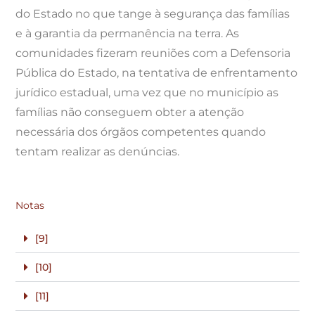
do Estado no que tange à segurança das famílias
e à garantia da permanência na terra. As
comunidades fizeram reuniões com a Defensoria
Pública do Estado, na tentativa de enfrentamento
jurídico estadual, uma vez que no município as
famílias não conseguem obter a atenção
necessária dos órgãos competentes quando
tentam realizar as denúncias.
Notas
[9]
[10]
[11]