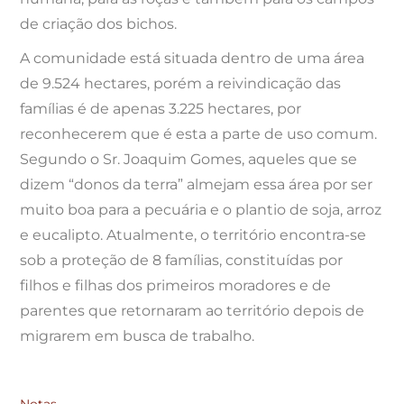
de criação dos bichos.
A comunidade está situada dentro de uma área
de 9.524 hectares, porém a reivindicação das
famílias é de apenas 3.225 hectares, por
reconhecerem que é esta a parte de uso comum.
Segundo o Sr. Joaquim Gomes, aqueles que se
dizem “donos da terra” almejam essa área por ser
muito boa para a pecuária e o plantio de soja, arroz
e eucalipto. Atualmente, o território encontra-se
sob a proteção de 8 famílias, constituídas por
filhos e filhas dos primeiros moradores e de
parentes que retornaram ao território depois de
migrarem em busca de trabalho.