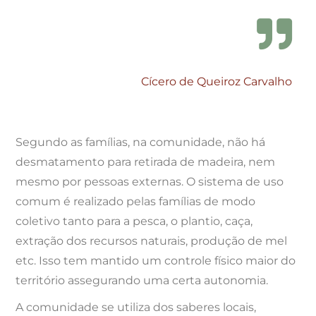
Cícero de Queiroz Carvalho
Segundo as famílias, na comunidade, não há
desmatamento para retirada de madeira, nem
mesmo por pessoas externas. O sistema de uso
comum é realizado pelas famílias de modo
coletivo tanto para a pesca, o plantio, caça,
extração dos recursos naturais, produção de mel
etc. Isso tem mantido um controle físico maior do
território assegurando uma certa autonomia.
A comunidade se utiliza dos saberes locais,