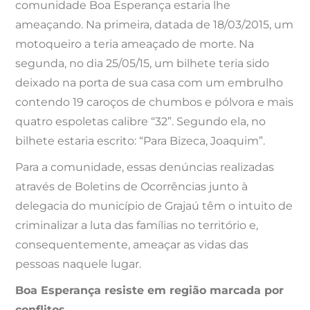
comunidade Boa Esperança estaria lhe
ameaçando. Na primeira, datada de 18/03/2015, um
motoqueiro a teria ameaçado de morte. Na
segunda, no dia 25/05/15, um bilhete teria sido
deixado na porta de sua casa com um embrulho
contendo 19 caroços de chumbos e pólvora e mais
quatro espoletas calibre “32”. Segundo ela, no
bilhete estaria escrito: “Para Bizeca, Joaquim”.
Para a comunidade, essas denúncias realizadas
através de Boletins de Ocorrências junto à
delegacia do município de Grajaú têm o intuito de
criminalizar a luta das famílias no território e,
consequentemente, ameaçar as vidas das
pessoas naquele lugar.
Boa Esperança resiste em região marcada por
conflitos