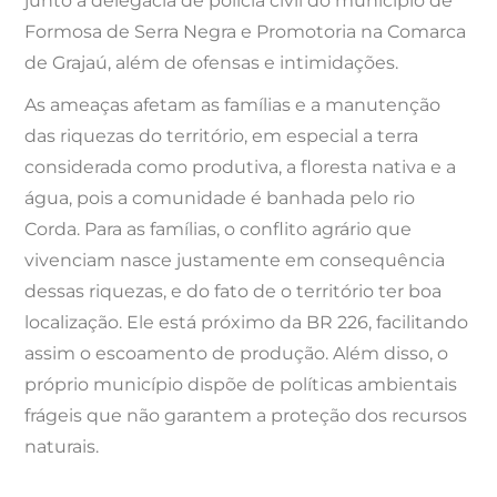
junto à delegacia de polícia civil do município de
Formosa de Serra Negra e Promotoria na Comarca
de Grajaú, além de ofensas e intimidações.
As ameaças afetam as famílias e a manutenção
das riquezas do território, em especial a terra
considerada como produtiva, a floresta nativa e a
água, pois a comunidade é banhada pelo rio
Corda. Para as famílias, o conflito agrário que
vivenciam nasce justamente em consequência
dessas riquezas, e do fato de o território ter boa
localização. Ele está próximo da BR 226, facilitando
assim o escoamento de produção. Além disso, o
próprio município dispõe de políticas ambientais
frágeis que não garantem a proteção dos recursos
naturais.