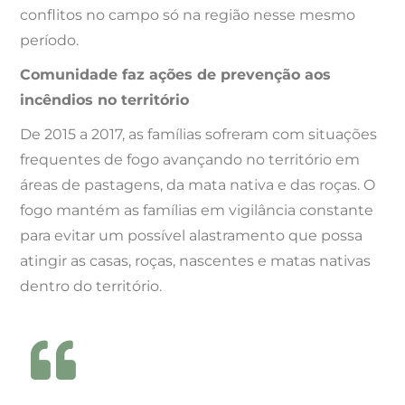
conflitos no campo só na região nesse mesmo
período.
Comunidade faz ações de prevenção aos
incêndios no território
De 2015 a 2017, as famílias sofreram com situações
frequentes de fogo avançando no território em
áreas de pastagens, da mata nativa e das roças. O
fogo mantém as famílias em vigilância constante
para evitar um possível alastramento que possa
atingir as casas, roças, nascentes e matas nativas
dentro do território.