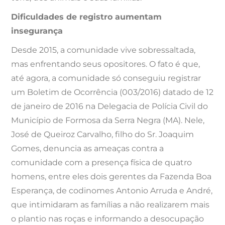
Dificuldades de registro aumentam
insegurança
Desde 2015, a comunidade vive sobressaltada,
mas enfrentando seus opositores. O fato é que,
até agora, a comunidade só conseguiu registrar
um Boletim de Ocorrência (003/2016) datado de 12
de janeiro de 2016 na Delegacia de Polícia Civil do
Município de Formosa da Serra Negra (MA). Nele,
José de Queiroz Carvalho, filho do Sr. Joaquim
Gomes, denuncia as ameaças contra a
comunidade com a presença física de quatro
homens, entre eles dois gerentes da Fazenda Boa
Esperança, de codinomes Antonio Arruda e André,
que intimidaram as famílias a não realizarem mais
o plantio nas roças e informando a desocupação