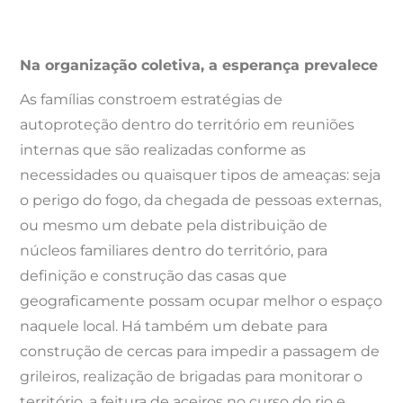
Na organização coletiva, a esperança prevalece
As famílias constroem estratégias de
autoproteção dentro do território em reuniões
internas que são realizadas conforme as
necessidades ou quaisquer tipos de ameaças: seja
o perigo do fogo, da chegada de pessoas externas,
ou mesmo um debate pela distribuição de
núcleos familiares dentro do território, para
definição e construção das casas que
geograficamente possam ocupar melhor o espaço
naquele local. Há também um debate para
construção de cercas para impedir a passagem de
grileiros, realização de brigadas para monitorar o
território, a feitura de aceiros no curso do rio e