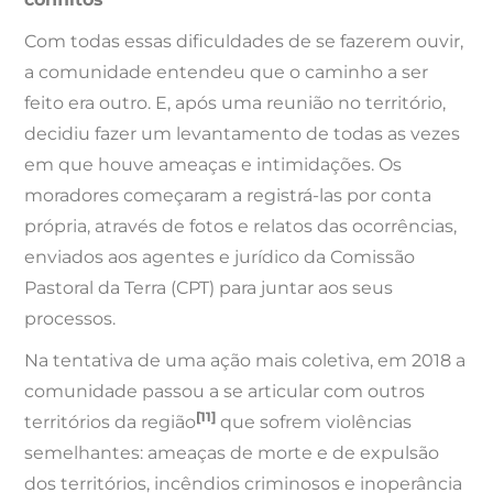
Com todas essas dificuldades de se fazerem ouvir,
a comunidade entendeu que o caminho a ser
feito era outro. E, após uma reunião no território,
decidiu fazer um levantamento de todas as vezes
em que houve ameaças e intimidações. Os
moradores começaram a registrá-las por conta
própria, através de fotos e relatos das ocorrências,
enviados aos agentes e jurídico da Comissão
Pastoral da Terra (CPT) para juntar aos seus
processos.
Na tentativa de uma ação mais coletiva, em 2018 a
comunidade passou a se articular com outros
[11]
territórios da região
que sofrem violências
semelhantes: ameaças de morte e de expulsão
dos territórios, incêndios criminosos e inoperância