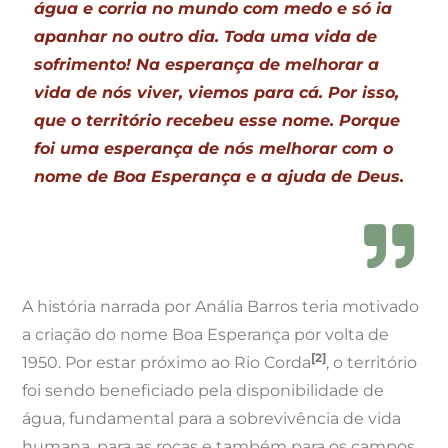
água e corria no mundo com medo e só ia
apanhar no outro dia. Toda uma vida de
sofrimento! Na esperança de melhorar a
vida de nós viver, viemos para cá. Por isso,
que o território recebeu esse nome. Porque
foi uma esperança de nós melhorar com o
nome de Boa Esperança e a ajuda de Deus.
A história narrada por Anália Barros teria motivado
a criação do nome Boa Esperança por volta de
[2]
1950. Por estar próximo ao Rio Corda
, o território
foi sendo beneficiado pela disponibilidade de
água, fundamental para a sobrevivência de vida
humana, para as roças e também para os campos