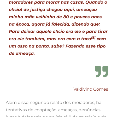
moradores para morar nas casas. Quando o
oficial de justiça chegou aqui, ameaçou
minha mãe velhinha de 80 e poucos anos
na época, agora já falecida, dizendo que:
Para deixar aquele ofício era ele e para tirar
[8]
era ele também, mas era com a taca
com
um osso na ponta, sabe? Fazendo esse tipo
de ameaça.
Valdivino Gomes
Além disso, segundo relato dos moradores, há
tentativas de cooptação, ameaças, denúncias