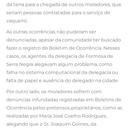
da terra para a chegada de outros moradores, que
seriam pessoas contratadas para o serviço de
vaqueiro.
As outras ocorrências não puderam ser
denunciadas, apesar da comunidade ter buscado
fazer o registro do Boletim de Ocorrência. Nesses
casos, os agentes da delegacia de Formosa de
Serra Negra alegavam algum problema, como
falha no sistema computacional da delegacia ou
falta de papel e ausência do delegado na cidade.
Por outro lado, os moradores sofrem com
denúncias infundadas registradas em Boletins de
Ocorrência pelos pretensos proprietários, como as
realizadas por Maria José Coelho Rodrigues,
alegando que o Sr. Joaquim Gomes, da