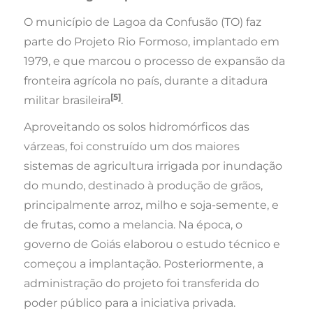
O município de Lagoa da Confusão (TO) faz
parte do Projeto Rio Formoso, implantado em
1979, e que marcou o processo de expansão da
fronteira agrícola no país, durante a ditadura
[5]
militar brasileira
.
Aproveitando os solos hidromórficos das
várzeas, foi construído um dos maiores
sistemas de agricultura irrigada por inundação
do mundo, destinado à produção de grãos,
principalmente arroz, milho e soja-semente, e
de frutas, como a melancia. Na época, o
governo de Goiás elaborou o estudo técnico e
começou a implantação. Posteriormente, a
administração do projeto foi transferida do
poder público para a iniciativa privada.