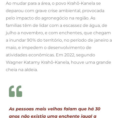
Ao mudar para a área, o povo Krahô-Kanela se
deparou com grave crise ambiental, provocada
pelo impacto do agronegócio na região. As
famílias têm de lidar com a escassez de água, de
julho a novembro, e com enchentes, que chegam
a inundar 90% do território, no período de janeiro a
maio, e impedem o desenvolvimento de
atividades econômicas. Em 2022, segundo
Wagner Katamy Krahô-Kanela, houve uma grande
cheia na aldeia.
As pessoas mais velhas falam que há 30
anos não existia uma enchente igual a