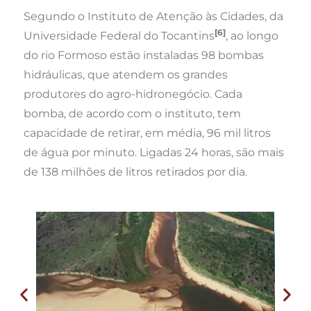
Segundo o Instituto de Atenção às Cidades, da
[6]
Universidade Federal do Tocantins
, ao longo
do rio Formoso estão instaladas 98 bombas
hidráulicas, que atendem os grandes
produtores do agro-hidronegócio. Cada
bomba, de acordo com o instituto, tem
capacidade de retirar, em média, 96 mil litros
de água por minuto. Ligadas 24 horas, são mais
de 138 milhões de litros retirados por dia.