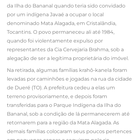
da Ilha do Bananal quando teria sido convidado
por um indígena Javaé a ocupar o local
denominado Mata Alagada, em Cristalândia,
Tocantins. O povo permaneceu ali até 1984,
quando foi violentamente expulso por
representantes da Cia Cervejaria Brahma, sob a
alegação de ser a legítima proprietária do imóvel.
Na retirada, algumas famílias krahô-kanela foram
levadas por caminhões e jogadas na rua da cidade
de Dueré (TO). A prefeitura cedeu a elas um
terreno provisoriamente, e depois foram
transferidas para o Parque Indígena da Ilha do
Bananal, sob a condição de lá permanecerem até
retornarem para a região da Mata Alagada. As
demais famílias colocaram seus poucos pertences