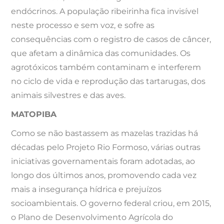
endócrinos. A população ribeirinha fica invisível
neste processo e sem voz, e sofre as
consequências com o registro de casos de câncer,
que afetam a dinâmica das comunidades. Os
agrotóxicos também contaminam e interferem
no ciclo de vida e reprodução das tartarugas, dos
animais silvestres e das aves.
MATOPIBA
Como se não bastassem as mazelas trazidas há
décadas pelo Projeto Rio Formoso, várias outras
iniciativas governamentais foram adotadas, ao
longo dos últimos anos, promovendo cada vez
mais a insegurança hídrica e prejuízos
socioambientais. O governo federal criou, em 2015,
o Plano de Desenvolvimento Agrícola do