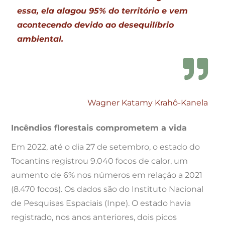
essa, ela alagou 95% do território e vem
acontecendo devido ao desequilíbrio
ambiental.
Wagner Katamy Krahô-Kanela
Incêndios florestais comprometem a vida
Em 2022, até o dia 27 de setembro, o estado do
Tocantins registrou 9.040 focos de calor, um
aumento de 6% nos números em relação a 2021
(8.470 focos). Os dados são do Instituto Nacional
de Pesquisas Espaciais (Inpe). O estado havia
registrado, nos anos anteriores, dois picos