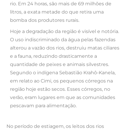
rio. Em 24 horas, são mais de 69 milhões de
litros, a exata metade do que retira uma
bomba dos produtores rurais.
Hoje a degradação da região é visível e notória.
O uso indiscriminado da água pelas fazendas
alterou a vazão dos rios, destruiu matas ciliares
e a fauna, reduzindo drasticamente a
quantidade de peixes e animais silvestres.
Segundo o indígena Sebastião Krahô-Kanela,
em relato ao Cimi, os pequenos córregos na
região hoje estão secos. Esses córregos, no
verão, eram lugares em que as comunidades
pescavam para alimentação.
No período de estiagem, os leitos dos rios