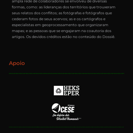
ampla rede de colaboradores se envolveu de diversas
formas, como: as lideranças dos territórios que trouxeram
seus relatos dos conflitos; as fotógrafas e fotógrafos que
cederam fotos de seus acervos; as e os cartógrafos e
especialistas em geoprocessamento que organizaram
mapas; e as pessoas que se engajaram na coautoria dos
artigos. Os devidos créditos estão no conteúdo do Dossiê.
Apoio