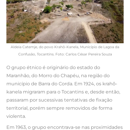
Aldeia Catemje, do povo Krahô-Kanela, Município de Lagoa da
Confusão, Tocantins. Foto: Carlos César Pereira Souza
O grupo étnico é originário do estado do
Maranhão, do Morro do Chapéu, na região do
município de Barra do Corda. Em 1924, os krahô-
kanela migraram para o Tocantins e, desde então,
passaram por sucessivas tentativas de fixação
territorial, porém sempre removidos de forma
violenta.
Em 1963, o grupo encontrava-se nas proximidades