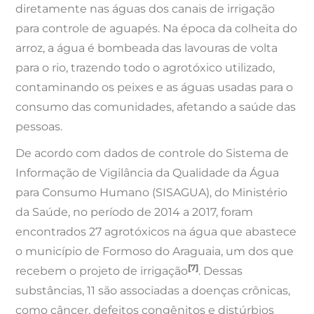
diretamente nas águas dos canais de irrigação
para controle de aguapés. Na época da colheita do
arroz, a água é bombeada das lavouras de volta
para o rio, trazendo todo o agrotóxico utilizado,
contaminando os peixes e as águas usadas para o
consumo das comunidades, afetando a saúde das
pessoas.
De acordo com dados de controle do Sistema de
Informação de Vigilância da Qualidade da Água
para Consumo Humano (SISAGUA), do Ministério
da Saúde, no período de 2014 a 2017, foram
encontrados 27 agrotóxicos na água que abastece
o município de Formoso do Araguaia, um dos que
[7]
recebem o projeto de irrigação
. Dessas
substâncias, 11 são associadas a doenças crônicas,
como câncer, defeitos congênitos e distúrbios