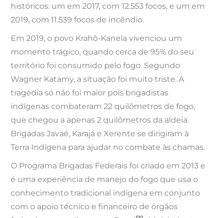
históricos: um em 2017, com 12.553 focos, e um em
2019, com 11.539 focos de incêndio.
Em 2019, o povo Krahô-Kanela vivenciou um
momento trágico, quando cerca de 95% do seu
território foi consumido pelo fogo. Segundo
Wagner Katamy, a situação foi muito triste. A
tragédia só não foi maior pois brigadistas
indígenas combateram 22 quilômetros de fogo,
que chegou a apenas 2 quilômetros da aldeia.
Brigadas Javaé, Karajá e Xerente se dirigiram à
Terra Indígena para ajudar no combate às chamas.
O Programa Brigadas Federais foi criado em 2013 e
é uma experiência de manejo do fogo que usa o
conhecimento tradicional indígena em conjunto
com o apoio técnico e financeiro de órgãos
[3]