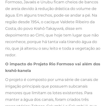
Formoso, Javaés e Urubu ficam cheios de bancos
de areia devido à redução drástica do volume de
água. Em alguns trechos, pode-se andar a pé. Na
região desde 1954, o cacique Valdete Ribeiro da
Costa, do povo Krahô-Takaywrá, disse em
depoimento ao Cimi, que hoje tem lugar que não
reconhece, porque há tanta vala tirando água do
rio, que já alterou o seu leito e toda a vegetação ao
redor.
O impacto do Projeto Rio Formoso vai além dos
krahô-kanela
O projeto é composto por uma série de canais de
irrigação principais que possuem subcanais
menores que limitam os lotes existentes. Para
manter a água dos canais, foram criados três