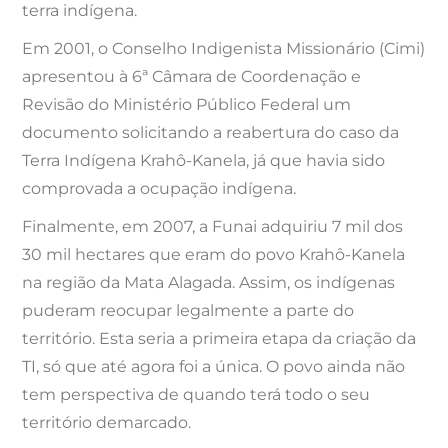
terra indígena.
Em 2001, o Conselho Indigenista Missionário (Cimi)
apresentou à 6ª Câmara de Coordenação e
Revisão do Ministério Público Federal um
documento solicitando a reabertura do caso da
Terra Indígena Krahô-Kanela, já que havia sido
comprovada a ocupação indígena.
Finalmente, em 2007, a Funai adquiriu 7 mil dos
30 mil hectares que eram do povo Krahô-Kanela
na região da Mata Alagada. Assim, os indígenas
puderam reocupar legalmente a parte do
território. Esta seria a primeira etapa da criação da
TI, só que até agora foi a única. O povo ainda não
tem perspectiva de quando terá todo o seu
território demarcado.