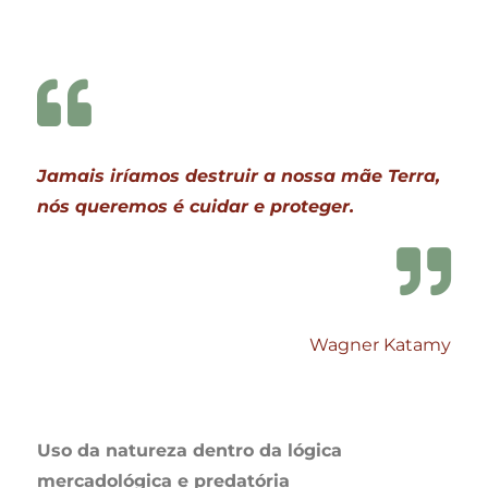
Jamais iríamos destruir a nossa mãe Terra,
nós queremos é cuidar e proteger.
Wagner Katamy
Uso da natureza dentro da lógica
mercadológica e predatória