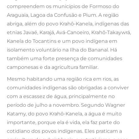
compreendem os municípios de Formoso do
Araguaia, Lagoa da Confusão e Pium. A região
abriga, além do povo Krahô-Kanela, indígenas das
etnias Javaé, Karajá, Avá-Canoeiro, Krahô-Takaywrá,
Kanela do Tocantins e um povo indígena em
isolamento voluntário na Ilha do Bananal. Há
também uma forte presença de comunidades
camponesas e da agricultura familiar.
Mesmo habitando uma região rica em rios, as
comunidades indígenas são obrigadas a conviver
com a escassez de água, principalmente no
período de julho a novembro. Segundo Wagner
Katamy, do povo Krahô-Kanela, a água é muito
importante, porque ela é vida, ela faz parte do
cotidiano dos povos indígenas. Eles praticam a