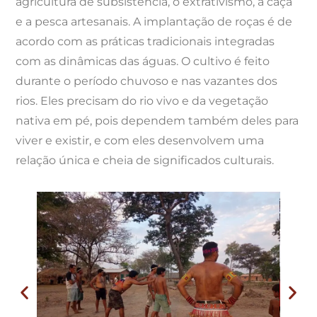
agricultura de subsistência, o extrativismo, a caça
e a pesca artesanais. A implantação de roças é de
acordo com as práticas tradicionais integradas
com as dinâmicas das águas. O cultivo é feito
durante o período chuvoso e nas vazantes dos
rios. Eles precisam do rio vivo e da vegetação
nativa em pé, pois dependem também deles para
viver e existir, e com eles desenvolvem uma
relação única e cheia de significados culturais.