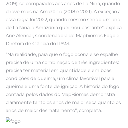
2019), se comparados aos anos de La Niña, quando
chove mais na Amazônia (2018 e 2021). A exceção a
essa regra foi 2022, quando mesmo sendo um ano
de La Nina, a Amazônia queimou bastante”, explica
Ane Alencar, Coordenadora do Mapbiomas Fogo e
Diretora de Ciência do IPAM.
“Na realidade, para que o fogo ocorra e se espalhe
precisa de uma combinação de três ingredientes:
precisa ter material em quantidade e em boas
condições de queima, um clima favorável para a
queima e uma fonte de ignição. A história do fogo
contada pelos dados do MapBiomas demonstra
claramente tanto os anos de maior seca quanto os
anos de maior desmatamento”, completa.