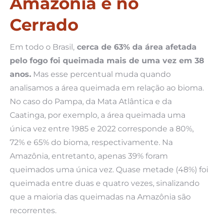
Amazônia e no
Cerrado
Em todo o Brasil,
cerca de 63% da área afetada
pelo fogo foi queimada mais de uma vez em 38
anos.
Mas esse percentual muda quando
analisamos a área queimada em relação ao bioma.
No caso do Pampa, da Mata Atlântica e da
Caatinga, por exemplo, a área queimada uma
única vez entre 1985 e 2022 corresponde a 80%,
72% e 65% do bioma, respectivamente. Na
Amazônia, entretanto, apenas 39% foram
queimados uma única vez. Quase metade (48%) foi
queimada entre duas e quatro vezes, sinalizando
que a maioria das queimadas na Amazônia são
recorrentes.