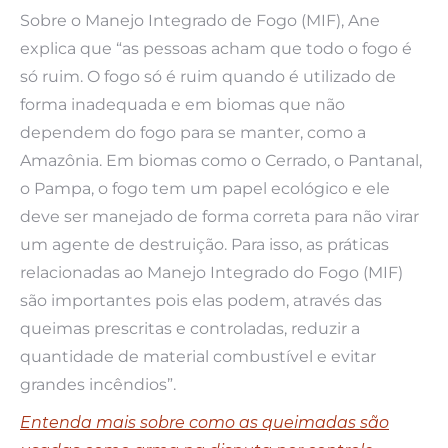
Sobre o Manejo Integrado de Fogo (MIF), Ane
explica que “as pessoas acham que todo o fogo é
só ruim. O fogo só é ruim quando é utilizado de
forma inadequada e em biomas que não
dependem do fogo para se manter, como a
Amazônia. Em biomas como o Cerrado, o Pantanal,
o Pampa, o fogo tem um papel ecológico e ele
deve ser manejado de forma correta para não virar
um agente de destruição. Para isso, as práticas
relacionadas ao Manejo Integrado do Fogo (MIF)
são importantes pois elas podem, através das
queimas prescritas e controladas, reduzir a
quantidade de material combustível e evitar
grandes incêndios”.
Entenda mais sobre como as queimadas são