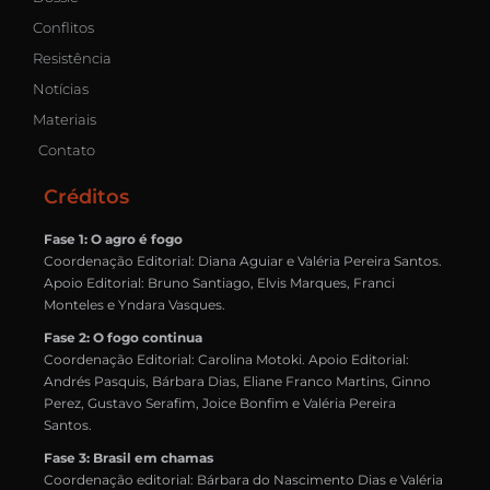
Conflitos
Resistência
Notícias
Materiais
Contato
Créditos
Fase 1: O agro é fogo
Coordenação Editorial: Diana Aguiar e Valéria Pereira Santos.
Apoio Editorial: Bruno Santiago, Elvis Marques, Franci
Monteles e Yndara Vasques.
Fase 2: O fogo continua
Coordenação Editorial: Carolina Motoki. Apoio Editorial:
Andrés Pasquis, Bárbara Dias, Eliane Franco Martins, Ginno
Perez, Gustavo Serafim, Joice Bonfim e Valéria Pereira
Santos.
Fase 3: Brasil em chamas
Coordenação editorial: Bárbara do Nascimento Dias e Valéria