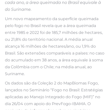
cada ano, a área queimada no Brasil equivale à
do Suriname.
Um novo mapeamento da superfície queimada
pelo fogo no Brasil revela que a área queimada
entre 1985 e 2022 foi de 185,7 milhões de hectares,
ou 21,8% do território nacional. A média anual
alcança 16 milhões de hectares/ano, ou 1,9% do
Brasil. São extensões comparáveis a países: no caso
do acumulado em 38 anos, a área equivale à soma
da Colômbia com o Chile; na média anual, ao
Suriname.
Os dados são da Coleção 2 do MapBiomas Fogo,
lançados no Seminário “Fogo no Brasil: Estratégias
aplicadas ao Manejo Integrado do Fogo (MIF)” no
dia 26/04 com apoio do PrevFogo-IBAMA. O