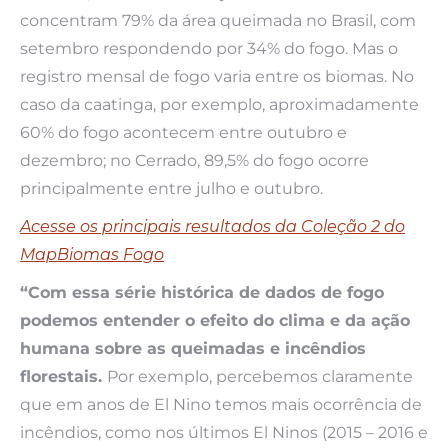
concentram 79% da área queimada no Brasil, com
setembro respondendo por 34% do fogo. Mas o
registro mensal de fogo varia entre os biomas. No
caso da caatinga, por exemplo, aproximadamente
60% do fogo acontecem entre outubro e
dezembro; no Cerrado, 89,5% do fogo ocorre
principalmente entre julho e outubro.
Acesse os principais resultados da Coleção 2 do
MapBiomas Fogo
“Com essa série histórica de dados de fogo
podemos entender o efeito do clima e da ação
humana sobre as queimadas e incêndios
florestais.
Por exemplo, percebemos claramente
que em anos de El Nino temos mais ocorrência de
incêndios, como nos últimos El Ninos (2015 – 2016 e