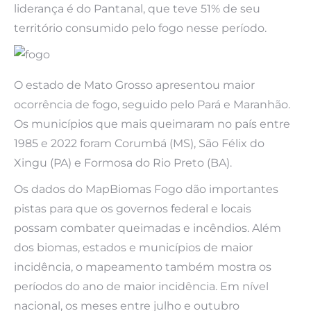
liderança é do Pantanal, que teve 51% de seu
território consumido pelo fogo nesse período.
O estado de Mato Grosso apresentou maior
ocorrência de fogo, seguido pelo Pará e Maranhão.
Os municípios que mais queimaram no país entre
1985 e 2022 foram Corumbá (MS), São Félix do
Xingu (PA) e Formosa do Rio Preto (BA).
Os dados do MapBiomas Fogo dão importantes
pistas para que os governos federal e locais
possam combater queimadas e incêndios. Além
dos biomas, estados e municípios de maior
incidência, o mapeamento também mostra os
períodos do ano de maior incidência. Em nível
nacional, os meses entre julho e outubro