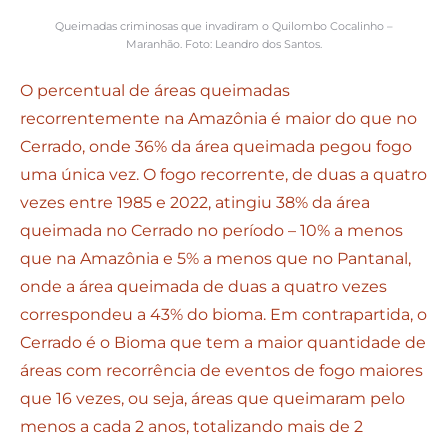
Queimadas criminosas que invadiram o Quilombo Cocalinho –
Maranhão. Foto: Leandro dos Santos.
O percentual de áreas queimadas
recorrentemente na Amazônia é maior do que no
Cerrado, onde 36% da área queimada pegou fogo
uma única vez. O fogo recorrente, de duas a quatro
vezes entre 1985 e 2022, atingiu 38% da área
queimada no Cerrado no período – 10% a menos
que na Amazônia e 5% a menos que no Pantanal,
onde a área queimada de duas a quatro vezes
correspondeu a 43% do bioma. Em contrapartida, o
Cerrado é o Bioma que tem a maior quantidade de
áreas com recorrência de eventos de fogo maiores
que 16 vezes, ou seja, áreas que queimaram pelo
menos a cada 2 anos, totalizando mais de 2