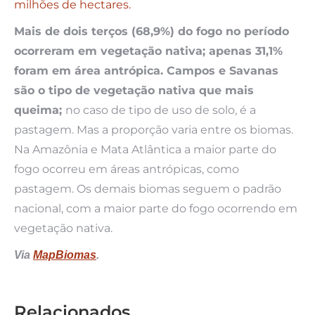
milhões de hectares.
Mais de dois terços (68,9%) do fogo no período
ocorreram em vegetação nativa; apenas 31,1%
foram em área antrópica. Campos e Savanas
são o tipo de vegetação nativa que mais
queima;
no caso de tipo de uso de solo, é a
pastagem. Mas a proporção varia entre os biomas.
Na Amazônia e Mata Atlântica a maior parte do
fogo ocorreu em áreas antrópicas, como
pastagem. Os demais biomas seguem o padrão
nacional, com a maior parte do fogo ocorrendo em
vegetação nativa.
Via
MapBiomas
.
Relacionados