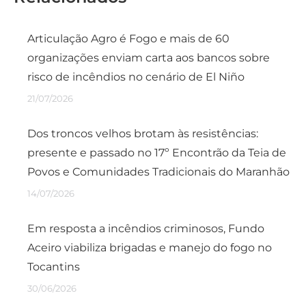
Articulação Agro é Fogo e mais de 60
organizações enviam carta aos bancos sobre
risco de incêndios no cenário de El Niño
21/07/2026
Dos troncos velhos brotam às resistências:
presente e passado no 17º Encontrão da Teia de
Povos e Comunidades Tradicionais do Maranhão
14/07/2026
Em resposta a incêndios criminosos, Fundo
Aceiro viabiliza brigadas e manejo do fogo no
Tocantins
30/06/2026