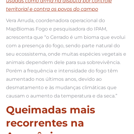
usadas como arma na disputa por controle
territorial e contra os povos do campo
Vera Arruda, coordenadora operacional do
MapBiomas Fogo e pesquisadora do IPAM,
acrescenta que “o Cerrado é um bioma que evolui
com a presença do fogo, sendo parte natural do
seu ecossistema, onde muitas espécies vegetais e
animais dependem dele para sua sobrevivência.
Porém a frequência e intensidade do fogo têm
aumentado nos últimos anos, devido ao
desmatamento e às mudanças climáticas que
causam o aumento da temperatura e da seca.”
Queimadas mais
recorrentes na