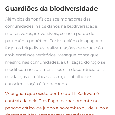
Guardiões da biodiversidade
Além dos danos físicos aos moradores das
comunidades, há os danos na biodiversidade,
muitas vezes, irreversíveis, como a perda do
patrimônio genético. Por isso, além de apagar o
fogo, os brigadistas realizam ações de educação
ambiental nos territórios. Mesaque conta que,
mesmo nas comunidades, a utilização do fogo se
modificou nos últimos anos em decorrência das
mudanças climáticas, assim, o trabalho de
conscientização é fundamental.
“A brigada que existe dentro do T.I. Kadiwéu é
contratada pelo PrevFogo Ibama somente no
período crítico, de junho a novembro ou de julho a