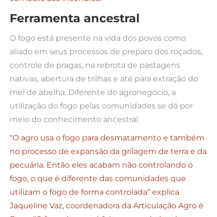
Ferramenta ancestral
O fogo está presente na vida dos povos como
aliado em seus processos de preparo dos roçados,
controle de pragas, na rebrota de pastagens
nativas, abertura de trilhas e até para extração do
mel de abelha. Diferente do agronegócio, a
utilização do fogo pelas comunidades se dá por
meio do conhecimento ancestral.
“O agro usa o fogo para desmatamento e também
no processo de expansão da grilagem de terra e da
pecuária. Então eles acabam não controlando o
fogo, o que é diferente das comunidades que
utilizam o fogo de forma controlada” explica
Jaqueline Vaz, coordenadora da Articulação Agro é