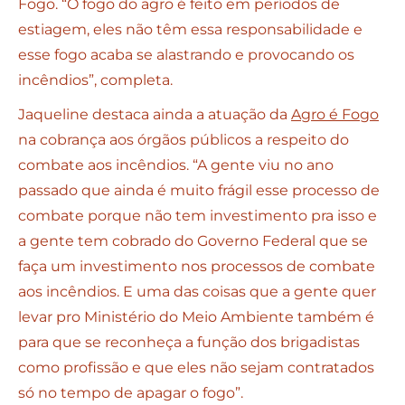
Fogo. “O fogo do agro é feito em períodos de
estiagem, eles não têm essa responsabilidade e
esse fogo acaba se alastrando e provocando os
incêndios”, completa.
Jaqueline destaca ainda a atuação da
Agro é Fogo
na cobrança aos órgãos públicos a respeito do
combate aos incêndios. “A gente viu no ano
passado que ainda é muito frágil esse processo de
combate porque não tem investimento pra isso e
a gente tem cobrado do Governo Federal que se
faça um investimento nos processos de combate
aos incêndios. E uma das coisas que a gente quer
levar pro Ministério do Meio Ambiente também é
para que se reconheça a função dos brigadistas
como profissão e que eles não sejam contratados
só no tempo de apagar o fogo”.