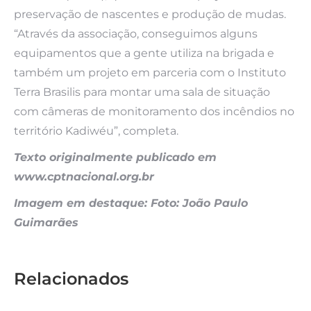
preservação de nascentes e produção de mudas.
“Através da associação, conseguimos alguns
equipamentos que a gente utiliza na brigada e
também um projeto em parceria com o Instituto
Terra Brasilis para montar uma sala de situação
com câmeras de monitoramento dos incêndios no
território Kadiwéu”, completa.
Texto originalmente publicado em
www.cptnacional.org.br
Imagem em destaque: Foto: João Paulo
Guimarães
Relacionados