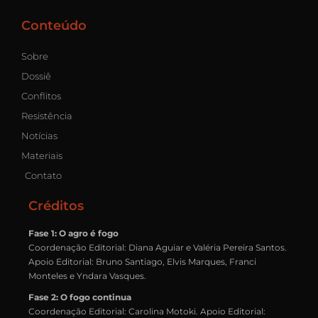
Conteúdo
Sobre
Dossiê
Conflitos
Resistência
Notícias
Materiais
Contato
Créditos
Fase 1: O agro é fogo
Coordenação Editorial: Diana Aguiar e Valéria Pereira Santos.
Apoio Editorial: Bruno Santiago, Elvis Marques, Franci
Monteles e Yndara Vasques.
Fase 2: O fogo continua
Coordenação Editorial: Carolina Motoki. Apoio Editorial: