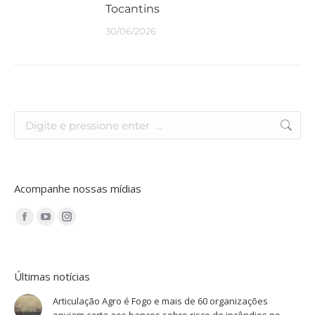
Tocantins
30/06/2026
Acompanhe nossas mídias
Encontre-nos em:
Últimas notícias
Articulação Agro é Fogo e mais de 60 organizações