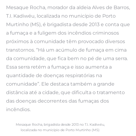
Mesaque Rocha, morador da aldeia Alves de Barros,
T.I. Kadiwéu, localizada no município de Porto
Murtinho (MS), é brigadista desde 2013 e conta que
a fumaça e a fuligem dos incêndios criminosos
próximos à comunidade têm provocado diversos
transtornos. “Há um acúmulo de fumaça em cima
da comunidade, que fica bem no pé de uma serra.
Essa serra retém a fumaça e isso aumenta a
quantidade de doenças respiratórias na
comunidade”. Ele destaca também a grande
distância até a cidade, que dificulta o tratamento
das doenças decorrentes das fumaças dos
incêndios.
Mesaque Rocha, brigadista desde 2013 no T.I. Kadiwéu,
localizada no município de Porto Murtinho (MS)