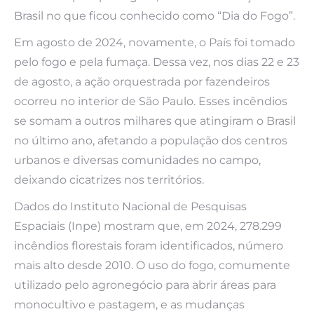
Brasil no que ficou conhecido como “Dia do Fogo”.
Em agosto de 2024, novamente, o País foi tomado
pelo fogo e pela fumaça. Dessa vez, nos dias 22 e 23
de agosto, a ação orquestrada por fazendeiros
ocorreu no interior de São Paulo. Esses incêndios
se somam a outros milhares que atingiram o Brasil
no último ano, afetando a população dos centros
urbanos e diversas comunidades no campo,
deixando cicatrizes nos territórios.
Dados do Instituto Nacional de Pesquisas
Espaciais (Inpe) mostram que, em 2024, 278.299
incêndios florestais foram identificados, número
mais alto desde 2010. O uso do fogo, comumente
utilizado pelo agronegócio para abrir áreas para
monocultivo e pastagem, e as mudanças