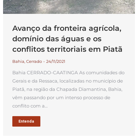
Avanço da fronteira agrícola,
domínio das águas e os
conflitos territoriais em Piatã
Bahia
,
Cerrado
24/11/2021
Bahia CERRADO-CAATINGA As comunidades do
Gerais e da Ressaca, localizadas no município de
Piatã, na região da Chapada Diamantina, Bahia,
vêm passando por um intenso processo de
conflito com a…
Entenda