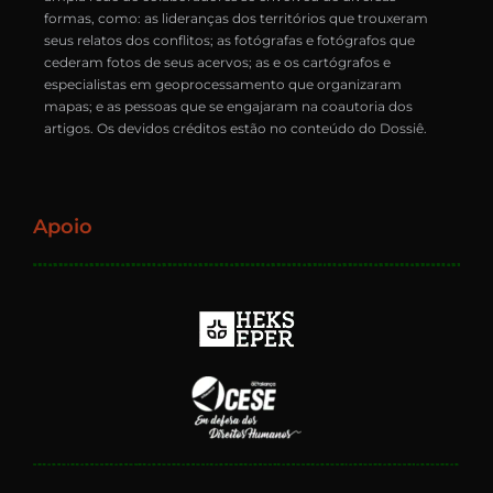
formas, como: as lideranças dos territórios que trouxeram
seus relatos dos conflitos; as fotógrafas e fotógrafos que
cederam fotos de seus acervos; as e os cartógrafos e
especialistas em geoprocessamento que organizaram
mapas; e as pessoas que se engajaram na coautoria dos
artigos. Os devidos créditos estão no conteúdo do Dossiê.
Apoio